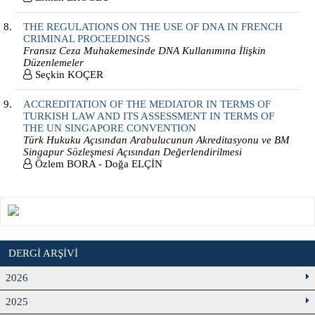
THE REGULATIONS ON THE USE OF DNA IN FRENCH
CRIMINAL PROCEEDINGS
Fransız Ceza Muhakemesinde DNA Kullanımına İlişkin
Düzenlemeler
Seçkin KOÇER
ACCREDITATION OF THE MEDIATOR IN TERMS OF
TURKISH LAW AND ITS ASSESSMENT IN TERMS OF
THE UN SINGAPORE CONVENTION
Türk Hukuku Açısından Arabulucunun Akreditasyonu ve BM
Singapur Sözleşmesi Açısından Değerlendirilmesi
Özlem BORA - Doğa ELÇİN
DERGİ ARŞİVİ
2026
2025